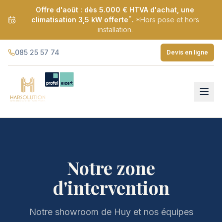
Offre d'août : dès 5.000 € HTVA d'achat, une
*
climatisation 3,5 kW offerte
.
*Hors pose et hors
installation.
085 25 57 74
Devis en ligne
Notre zone
d'intervention
Notre showroom de Huy et nos équipes