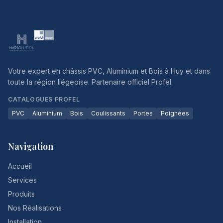
Votre expert en châssis PVC, Aluminium et Bois à Huy et dans
toute la région liégeoise. Partenaire officiel Profel.
CATALOGUES PROFEL
PVC
Aluminium
Bois
Coulissants
Portes
Poignées
Navigation
Accueil
Services
Produits
Nos Réalisations
Installation