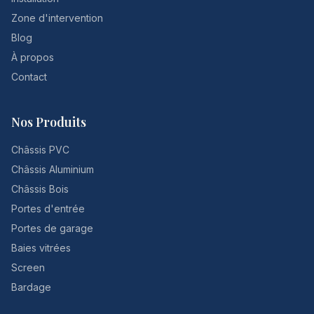
Zone d'intervention
Blog
À propos
Contact
Nos Produits
Châssis PVC
Châssis Aluminium
Châssis Bois
Portes d'entrée
Portes de garage
Baies vitrées
Screen
Bardage