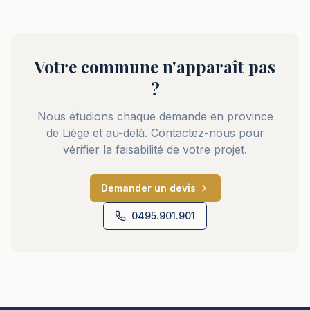
Votre commune n'apparaît pas
?
Nous étudions chaque demande en province
de Liège et au-delà. Contactez-nous pour
vérifier la faisabilité de votre projet.
Demander un devis
0495.901.901